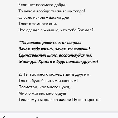
Если нет весомого добра,
То зачем вообще ты живешь тогда?
Словно искры – жизни дни,
Тают в темноте они,
Что сделал с жизнью, что тебе Бог дал?
*Ты должен решить этот вопрос:
Зачем тебе жизнь, зачем ты живешь?
Единственный шанс, воспользуйся им,
Живи для Христа и будь полезен другим!
2. Ты так много можешь дать другим,
Так не будь богатым и слепым!
Посмотри, как много нужд,
Много жатвы, много душ,
Тех, кому ты должен жизни Путь открыть!