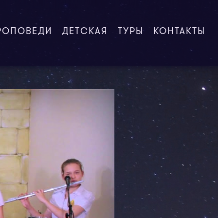
РОПОВЕДИ
ДЕТСКАЯ
ТУРЫ
КОНТАКТЫ