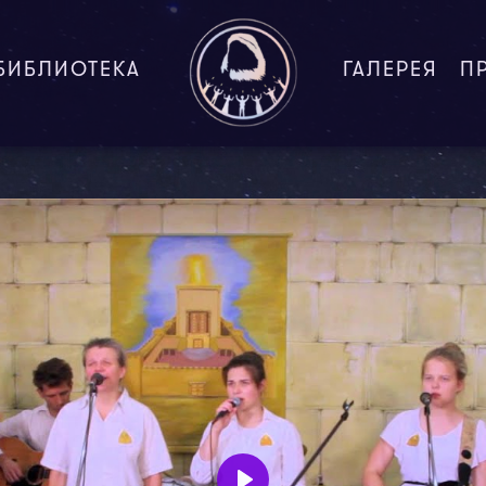
БИБЛИОТЕКА
ГАЛЕРЕЯ
П