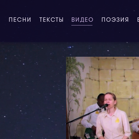
ПЕСНИ
ТЕКСТЫ
ВИДЕО
(CURRENT)
ПОЭЗИЯ