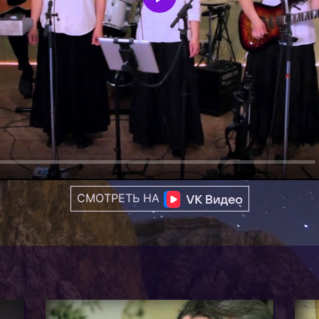
Play
СМОТРЕТЬ НА