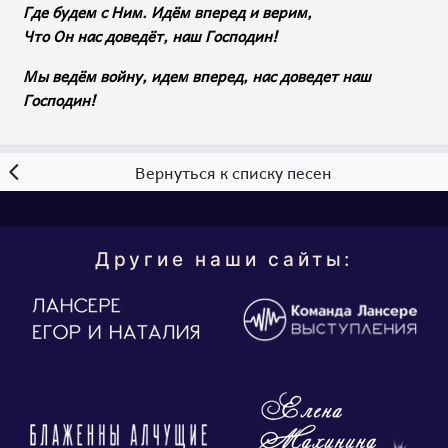
Где будем с Ним. Идём вперед и верим,
Что Он нас доведёт, наш Господин!
Мы ведём войну, идем вперед, нас доведет наш
Господин!
Вернуться к списку песен
Другие наши сайты: