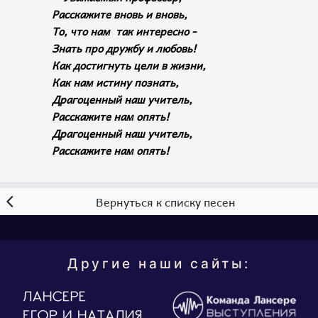
Расскажите вновь и вновь,
То, что нам так интересно -
Знать про дружбу и любовь!
Как достигнуть цели в жизни,
Как нам истину познать,
Драгоценный наш учитель,
Расскажите нам опять!
Драгоценный наш учитель,
Расскажите нам опять!
Вернуться к списку песен
Другие наши сайты: