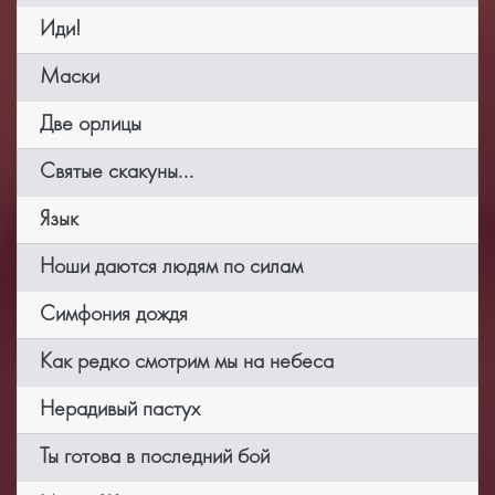
Иди!
Маски
Две орлицы
Святые скакуны...
Язык
Ноши даются людям по силам
Симфония дождя
Как редко смотрим мы на небеса
Нерадивый пастух
Ты готова в последний бой