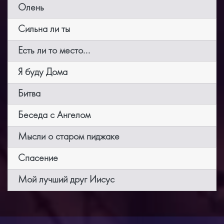
Олень
Сильна ли ты
Есть ли то место...
Я буду Дома
Битва
Беседа с Ангелом
Мысли о старом пиджаке
Спасение
Мой лучший друг Иисус