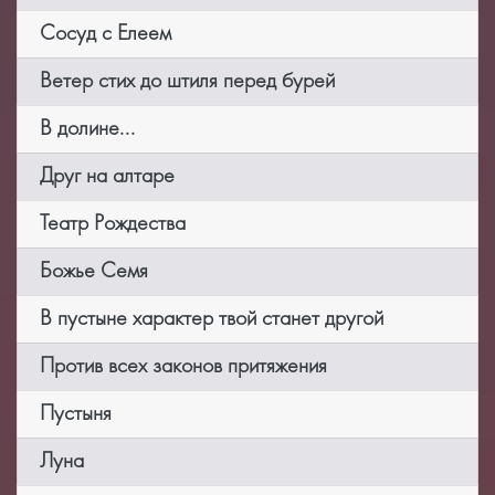
Сосуд с Елеем
Ветер стих до штиля перед бурей
В долине...
Друг на алтаре
Театр Рождества
Божье Семя
В пустыне характер твой станет другой
Против всех законов притяжения
Пустыня
Луна