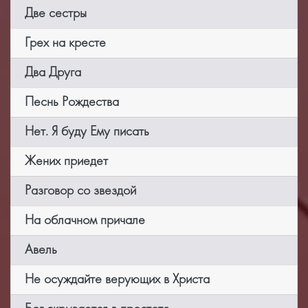
Две сестры
Грех на кресте
Два Друга
Песнь Рождества
Нет. Я буду Ему писать
Жених приедет
Разговор со звездой
На облачном причале
Авель
Не осуждайте верующих в Христа