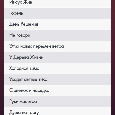
Иисус Жив
Горечь
День Решения
Не говори
Этих новых перемен ветра
У Дерева Жизни
Холодная зима
Уходят святые тихо
Орленок и наседка
Руки мастера
Душа на торгу