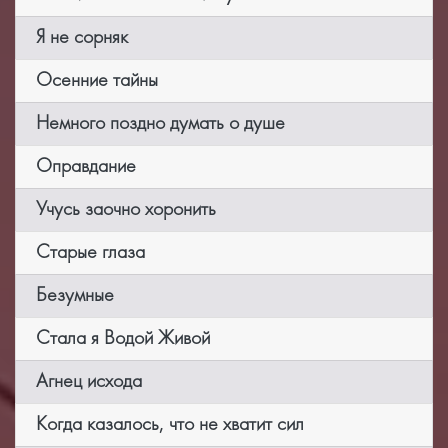
Я не сорняк
Осенние тайны
Немного поздно думать о душе
Оправдание
Учусь заочно хоронить
Старые глаза
Безумные
Стала я Водой Живой
Агнец исхода
Когда казалось, что не хватит сил