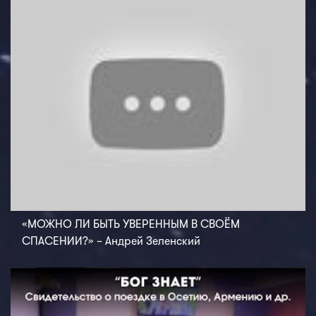
«МОЖНО ЛИ БЫТЬ УВЕРЕННЫМ В СВОЁМ
СПАСЕНИИ?» – Андрей Зеленский