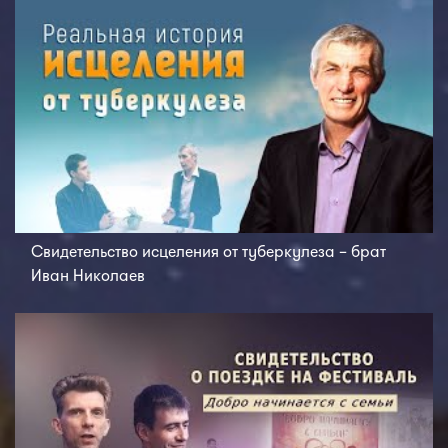
Свидетельство исцеления от туберкулеза – брат
Иван Николаев