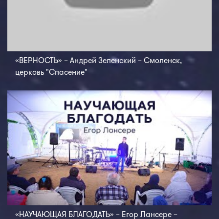
«ВЕРНОСТЬ» – Андрей Зеленский – Смоленск,
церковь "Спасение"
«НАУЧАЮЩАЯ БЛАГОДАТЬ» – Егор Лансере –