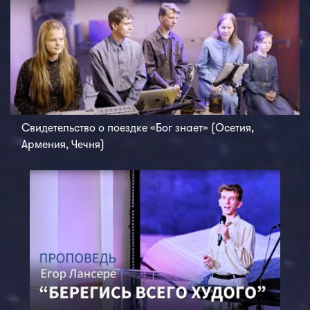
Свидетельство о поездке «Бог знает» (Осетия,
Армения, Чечня)