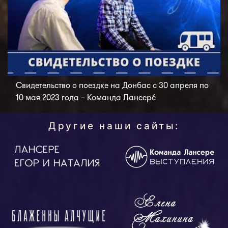
Свидетельство о поездке на Донбас с 30 апреля по
10 мая 2023 года – Команда Лансерé
Другие наши сайты: