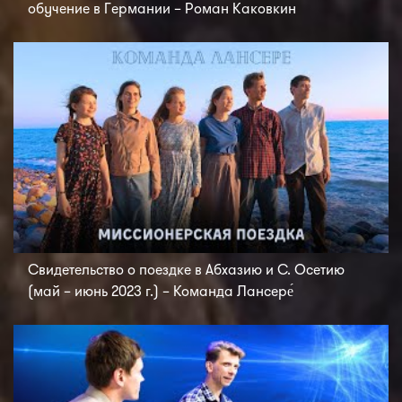
обучение в Германии – Роман Каковкин
Свидетельство о поездке в Абхазию и С. Осетию
(май – июнь 2023 г.) – Команда Лансере́