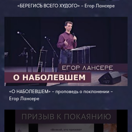
«БЕРЕГИСЬ ВСЕГО ХУДОГО» – Егор Лансере
«О НАБОЛЕВШЕМ» – проповедь о поклонении –
Егор Лансере