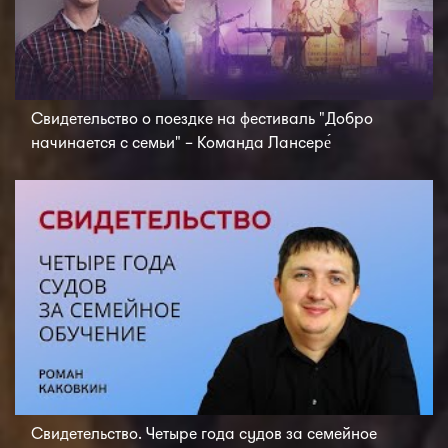
Свидетельство о поездке на фестиваль "Добро
начинается с семьи" – Команда Лансере́
Свидетельство. Четыре года судов за семейное