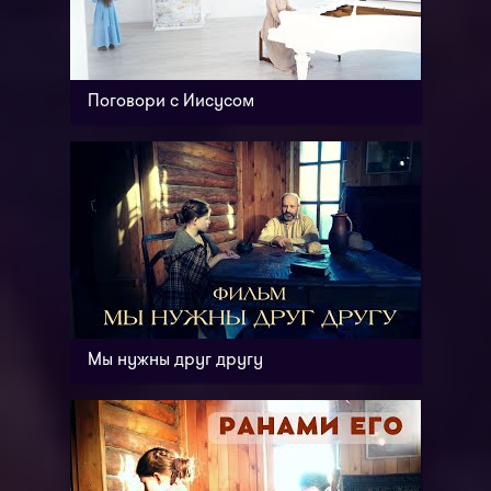
Поговори с Иисусом
Мы нужны друг другу