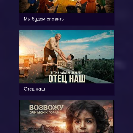
Мы будем славить
Отец наш