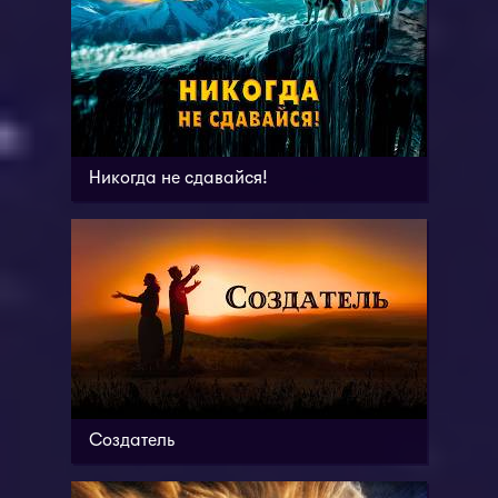
Никогда не сдавайся!
Создатель