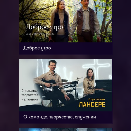
Доброе утро
О команде, творчестве, служении