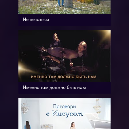
Не печалься
Именно там должно быть нам