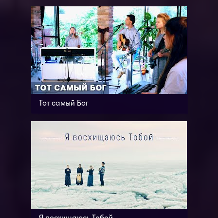
Тот самый Бог