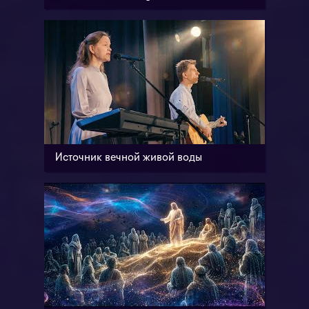
Источник вечной живой воды