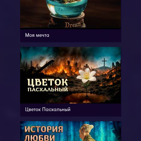
Моя мечта
Цветок Пасхальный