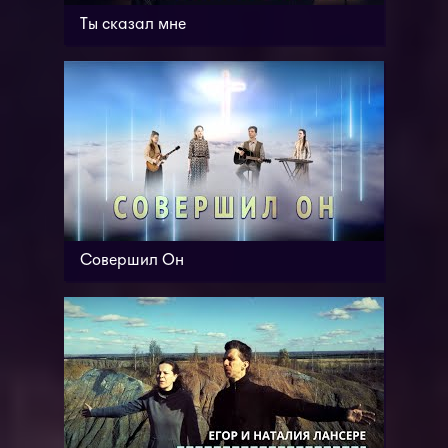
Ты сказал мне
Совершил Он