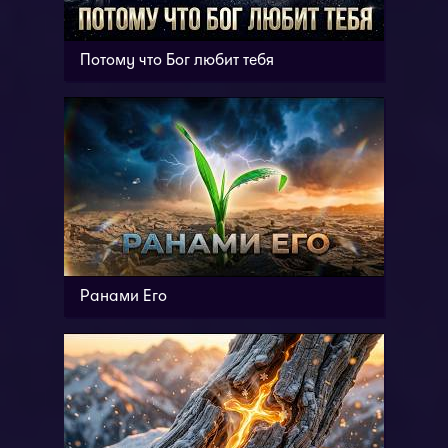
Потому что Бог любит тебя
Ранами Его