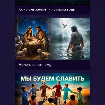
Как лань желает к потокам воды
Надежда каждому