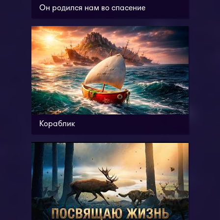
Он родился нам во спасение
Кораблик