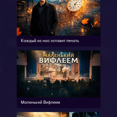
Каждый из нас оставит печать
Маленький Вифлеем