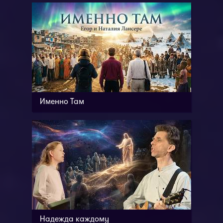
Именно Там
Надежда каждому