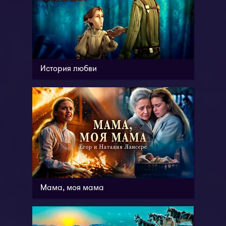
История любви
Мама, моя мама