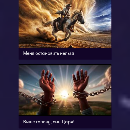
Меня остановить нельзя
Выше голову, сын Царя!