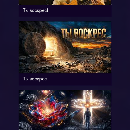
Ты воскрес!
Ты воскрес