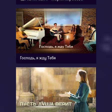
Господь, я жду Тебя