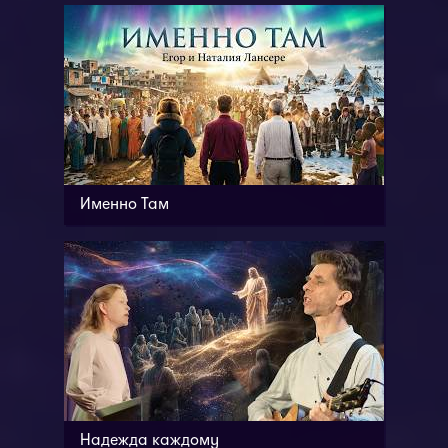
Именно Там
Надежда каждому