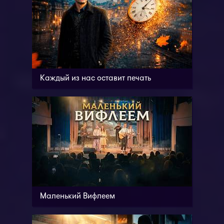
Каждый из нас оставит печать
Маленький Вифлеем