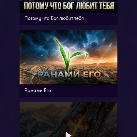
Потому что Бог любит тебя
Ранами Его