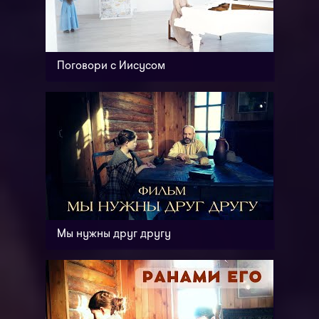
Поговори с Иисусом
Мы нужны друг другу