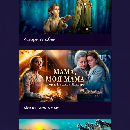
История любви
Мама, моя мама