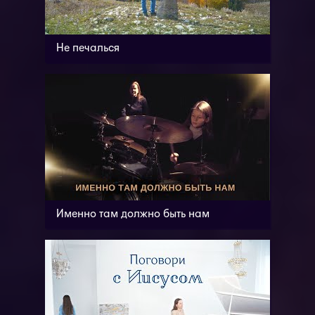
Не печалься
Именно там должно быть нам