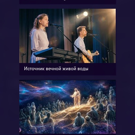
Источник вечной живой воды