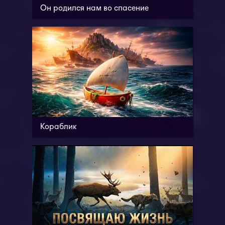
Он родился нам во спасение
Кораблик