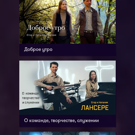
Доброе утро
О команде, творчестве, служении