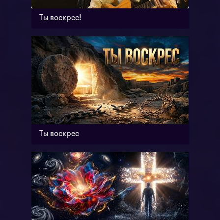
Ты воскрес!
Ты воскрес