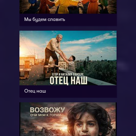
Мы будем славить
Отец наш