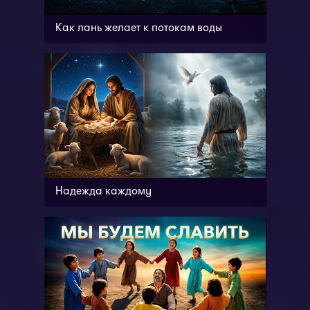
Как лань желает к потокам воды
Надежда каждому