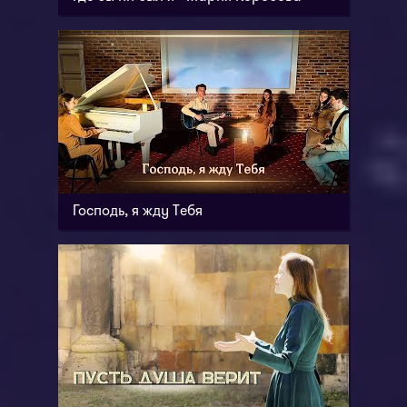
Господь, я жду Тебя