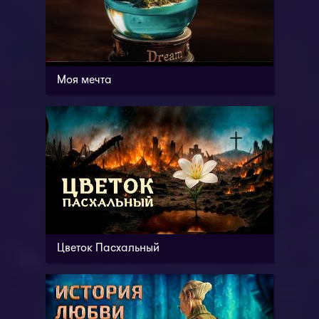
Моя мечта
Цветок Пасхальный