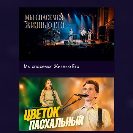
Мы спасемся Жизнью Его