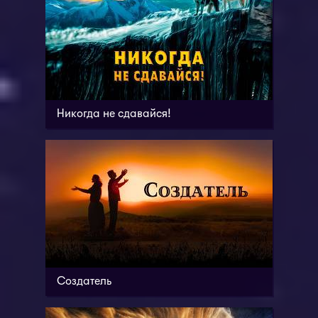
Никогда не сдавайся!
Создатель