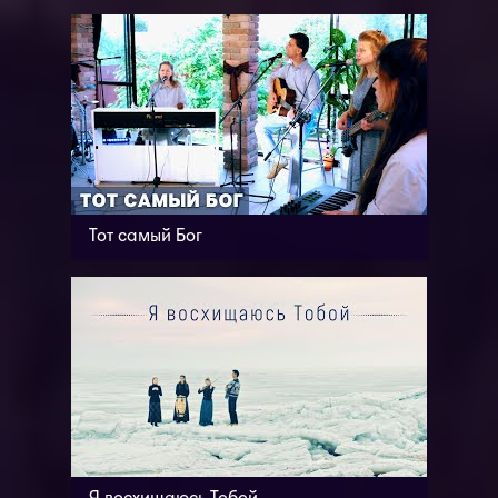
Тот самый Бог