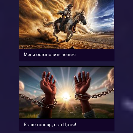
Меня остановить нельзя
Выше голову, сын Царя!