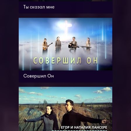
Ты сказал мне
Совершил Он